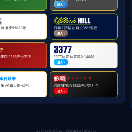
社团组织
老教师合唱团参加市离退联2015新年音乐会
舞出健康 舞出快乐
我校举办“迎五一”离退休教职工登山活动
bodog官网第九届“演武杯”门球双人赛成功举办
校老体协举办围棋和扑克80分交流活动