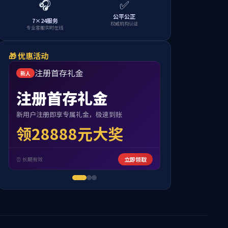
社团组织
当前位置：
首页
2022-07-11
2022-05-31
2022-04-29
2022-04-29
2022-04-19