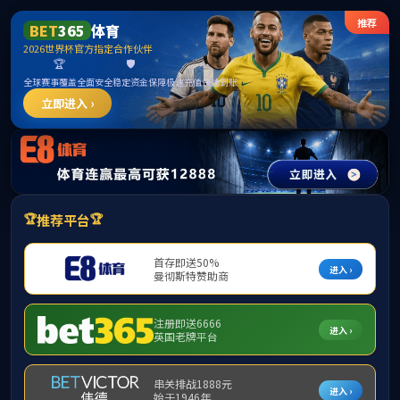
Bodog官网-相信品牌力
量
工作动态
通知公告
当前位置：
首页
bodog官网老年大学第78学期招生简章
2023-05-24
关于举办bodog官网第31届老年人体育健身展示大会的通知
2022-09-30
离退休工作部（处）关于做好2022—2023学年高校银龄教师支援西部计划有关工作的通知
2022-07-22