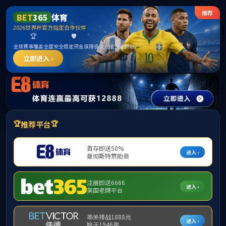
Bodog官网-相信品牌力
量
南强晚晴
银发人生
当前位置：
首页
教授当起 “服务员”
2017-02-21
夕阳别样红——记经济学院方成族老师访谈
2016-11-28
凡语不凡：记雷凡语教授
2016-05-19