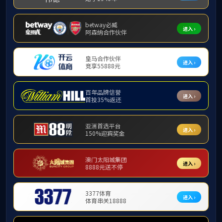
厦大老夫妻|人人都有毛衣的年代，我仍愿意听你娓娓道来
2016-05-19
爱国精神代代传
2016-05-19
王凤琪：即时行乐的生活哲学
2016-05-19
太极光阴不计年
2016-05-19
不问饥寒抗风雨——追忆离休干部刘光
2016-05-19
乐在其中，无私奉献——记厦大老教师合唱团黄国聪老师
2016-05-17
未力工同志与丁玲研究
2016-05-17