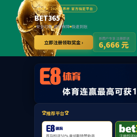
首页
机构设置
政策法