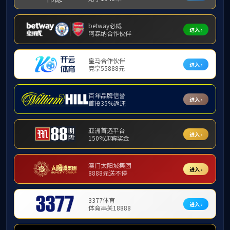
中国老年大学协会副会长、国家老年大学研究院特聘专家刘英来校调研交流
2024-06-14
​bodog官网宣布赖虹凯同志任厦大老年大学校长
2024-06-12
bodog官网举办离退休教职工党员骨干党纪学习教育专题学习班
2024-06-07
bodog官网关工委开展“六一”走访慰问活动
2024-06-04
社会与人类学院工会、本科生党支部与离退休工作部党支部联合开展常见家庭急救知识和技术培训
2024-06-04
离退休工作处举办第二期退休女教职工健康文化分享会
2024-05-27
我校举办离退休教职工登山活动
2024-05-17